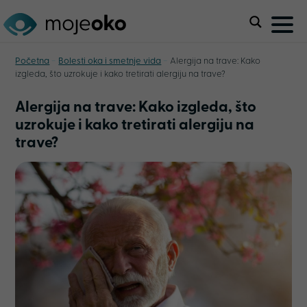
-
-
Početna
Bolesti oka i smetnje vida
Alergija na trave: Kako
izgleda, što uzrokuje i kako tretirati alergiju na trave?
Alergija na trave: Kako izgleda, što
uzrokuje i kako tretirati alergiju na
trave?