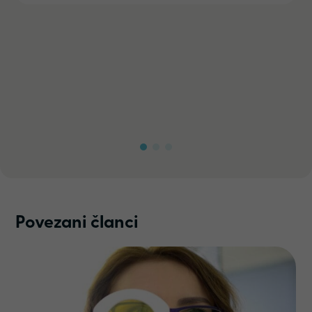
Povezani članci