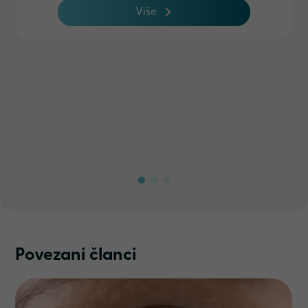
Više
Povezani članci