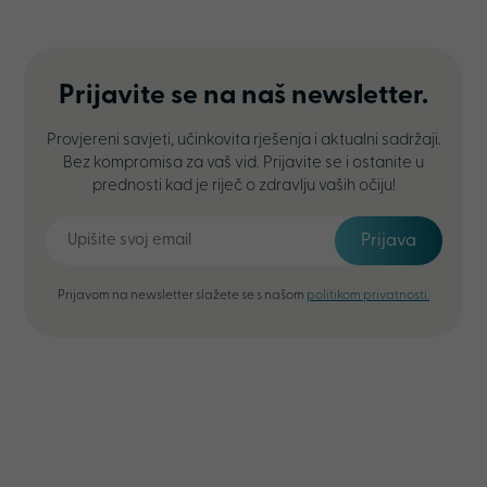
Prijavite se na naš newsletter.
Provjereni savjeti, učinkovita rješenja i aktualni sadržaji.
Bez kompromisa za vaš vid. Prijavite se i ostanite u
prednosti kad je riječ o zdravlju vaših očiju!
Prijava
Prijavom na newsletter slažete se s našom
politikom privatnosti.