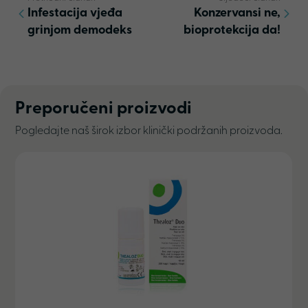
Infestacija vjeđa
Konzervansi ne,
grinjom demodeks
bioprotekcija da!
Preporučeni proizvodi
Pogledajte naš širok izbor klinički podržanih proizvoda.