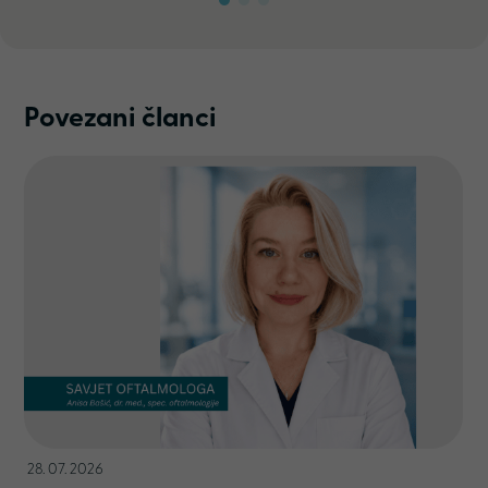
Povezani članci
28. 07. 2026