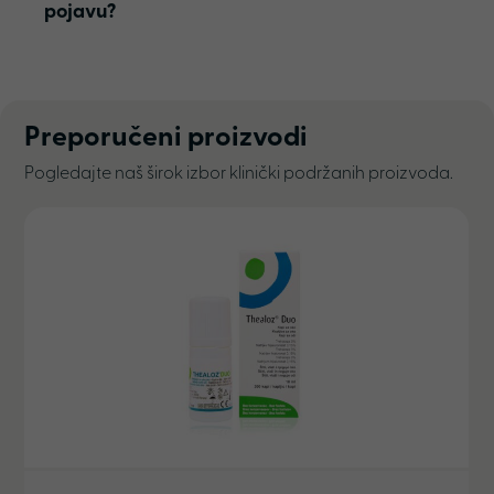
pojavu?
Preporučeni proizvodi
Pogledajte naš širok izbor klinički podržanih proizvoda.