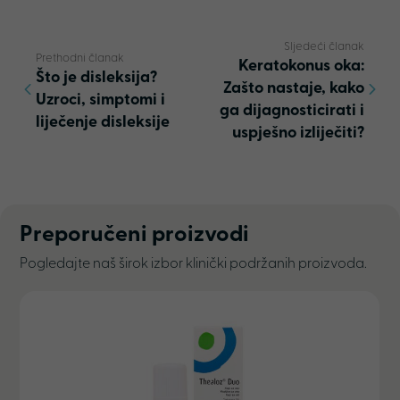
Sljedeći članak
Prethodni članak
Keratokonus oka:
Što je disleksija?
Zašto nastaje, kako
Uzroci, simptomi i
ga dijagnosticirati i
liječenje disleksije
uspješno izliječiti?
Preporučeni proizvodi
Pogledajte naš širok izbor klinički podržanih proizvoda.