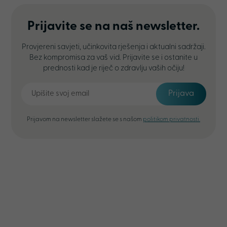
Prijavite se na naš newsletter.
Provjereni savjeti, učinkovita rješenja i aktualni sadržaji.
Bez kompromisa za vaš vid. Prijavite se i ostanite u
prednosti kad je riječ o zdravlju vaših očiju!
Prijava
Prijavom na newsletter slažete se s našom
politikom privatnosti.