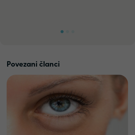
Povezani članci