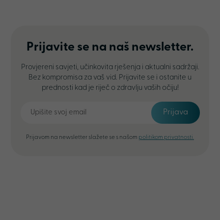
Prijavite se na naš newsletter.
Provjereni savjeti, učinkovita rješenja i aktualni sadržaji.
Bez kompromisa za vaš vid. Prijavite se i ostanite u
prednosti kad je riječ o zdravlju vaših očiju!
Prijava
Prijavom na newsletter slažete se s našom
politikom privatnosti.