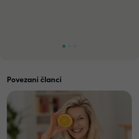
Povezani članci